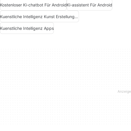
Kostenloser Ki-chatbot Für Android
Ki-assistent Für Android
Kuenstliche Intelligenz Kunst Erstellungs Apps
Kuenstliche Intelligenz Apps