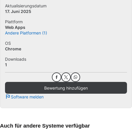
Aktualisierungsdatum
17. Juni 2025
Plattform
Web Apps
Andere Platformen (1)
OS
Chrome
Downloads
1
Bewertung hinzufügen
Software melden
Auch für andere Systeme verfügbar