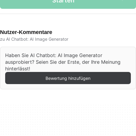
Starten
Nutzer-Kommentare
zu AI Chatbot: AI Image Generator
Haben Sie AI Chatbot: AI Image Generator
ausprobiert? Seien Sie der Erste, der Ihre Meinung
hinterlässt!
Bewertung hinzufügen