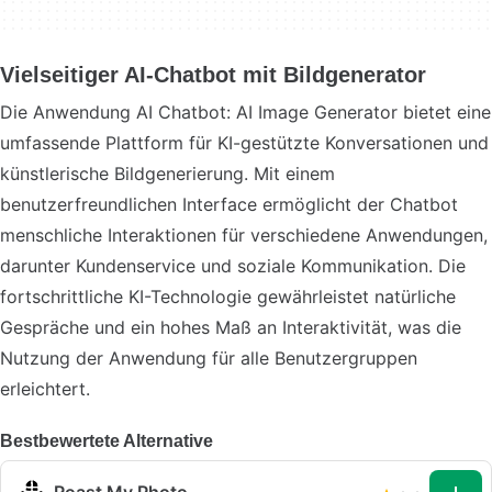
Vielseitiger AI-Chatbot mit Bildgenerator
Die Anwendung AI Chatbot: AI Image Generator bietet eine
umfassende Plattform für KI-gestützte Konversationen und
künstlerische Bildgenerierung. Mit einem
benutzerfreundlichen Interface ermöglicht der Chatbot
menschliche Interaktionen für verschiedene Anwendungen,
darunter Kundenservice und soziale Kommunikation. Die
fortschrittliche KI-Technologie gewährleistet natürliche
Gespräche und ein hohes Maß an Interaktivität, was die
Nutzung der Anwendung für alle Benutzergruppen
erleichtert.
Bestbewertete Alternative
Roast My Photo