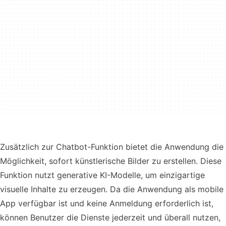
Zusätzlich zur Chatbot-Funktion bietet die Anwendung die
Möglichkeit, sofort künstlerische Bilder zu erstellen. Diese
Funktion nutzt generative KI-Modelle, um einzigartige
visuelle Inhalte zu erzeugen. Da die Anwendung als mobile
App verfügbar ist und keine Anmeldung erforderlich ist,
können Benutzer die Dienste jederzeit und überall nutzen,