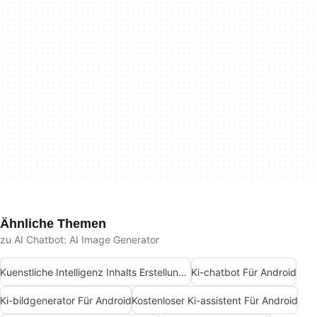
Ähnliche Themen
zu AI Chatbot: AI Image Generator
Kuenstliche Intelligenz Inhalts Erstellungs Apps
Ki-chatbot Für Android
Ki-bildgenerator Für Android
Kostenloser Ki-assistent Für Android